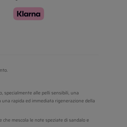
nto.
 specialmente alle pelli sensibili, una
 una rapida ed immediata rigenerazione della
 che mescola le note speziate di sandalo e