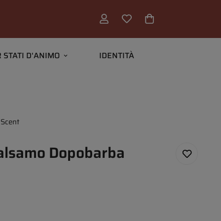
 STATI D'ANIMO
IDENTITÀ
 Scent
alsamo Dopobarba