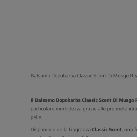
Balsamo Dopobarba Classic Scent Di Musgo Real
--
Il Balsamo Dopobarba Classic Scent Di Musgo 
particolare morbidezza grazie alle proprietà idra
pelle.
Disponibile nella fragranza
Classic Scent
, una 