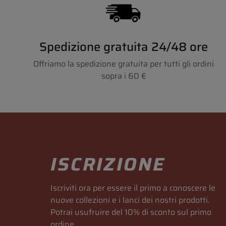
Spedizione gratuita 24/48 ore
Offriamo la spedizione gratuita per tutti gli ordini
sopra i 60 €
ISCRIZIONE
Iscriviti ora per essere il primo a conoscere le
nuove collezioni e i lanci dei nostri prodotti.
Potrai usufruire del 10% di sconto sul primo
ordine.