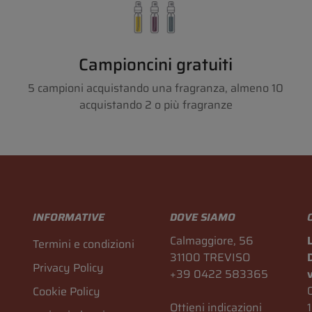
Campioncini gratuiti
5 campioni acquistando una fragranza, almeno 10
acquistando 2 o più fragranze
INFORMATIVE
DOVE SIAMO
Calmaggiore, 56
Termini e condizioni
31100 TREVISO
Privacy Policy
+39 0422 583365
Cookie Policy
Ottieni indicazioni